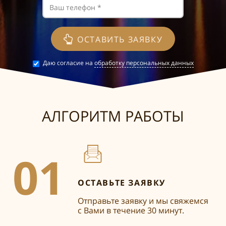
ОСТАВИТЬ ЗАЯВКУ
Даю согласие на
обработку персональных данных
АЛГОРИТМ РАБОТЫ
01
ОСТАВЬТЕ ЗАЯВКУ
Отправьте заявку и мы свяжемся
с Вами в течение 30 минут.