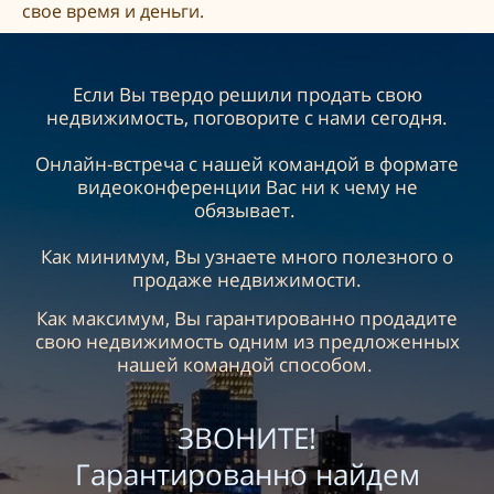
свое
время и деньги
.
Если Вы твердо решили продать свою
недвижимость, поговорите с нами сегодня.
Онлайн-встреча с
нашей
командой в формате
видеоконференции Вас ни к чему не
обязывает.
Как минимум, Вы узнаете много полезного о
продаже недвижимости.
Как максимум, Вы гарантированно продадите
свою недвижимость одним из предложенных
нашей командой способом.
ЗВОНИТЕ!
Гарантированно найдем