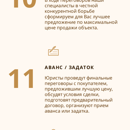
специалисты в честной
конкурентной борьбе
сформируем для Вас лучшее
предложение по максимальной
цене продажи объекта.
11
АВАНС / ЗАДАТОК
Юристы проведут финальные
переговоры с покупателем,
предложившим лучшую цену,
обсудят условия сделки,
подготовят предварительный
договор, организуют прием
аванса или задатка.