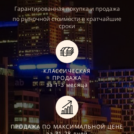
Гарантированная покупка и продажа
по рыночной стоимости в кратчайшие
сроки
КЛАССИЧЕСКАЯ
ПРОДАЖА
за 1-3 месяца
ПРОДАЖА ПО МАКСИМАЛЬНОЙ ЦЕНЕ
за 21-28 дней