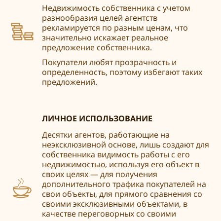
Недвижимость собственника с учетом
разнообразия целей агентств
рекламируется по разным ценам, что
значительно искажает реальное
предложение собственника.
Покупатели любят прозрачность и
определенность, поэтому избегают таких
предложений.
ЛИЧНОЕ ИСПОЛЬЗОВАНИЕ
Десятки агентов, работающие на
неэксклюзивной основе, лишь создают для
собственника видимость работы с его
недвижимостью, используя его объект в
своих целях — для получения
дополнительного трафика покупателей на
свои объекты, для прямого сравнения со
своими эксклюзивными объектами, в
качестве переговорных со своими