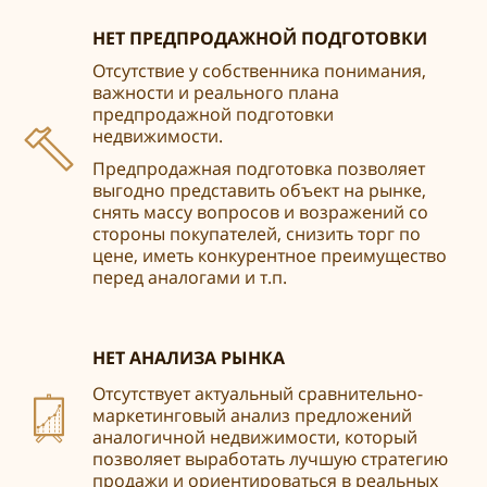
НЕТ ПРЕДПРОДАЖНОЙ ПОДГОТОВКИ
Отсутствие у собственника понимания,
важности и реального плана
предпродажной подготовки
недвижимости.
Предпродажная подготовка позволяет
выгодно представить объект на рынке,
снять массу вопросов и возражений со
стороны покупателей, снизить торг по
цене, иметь конкурентное
преимущество
перед аналогами и т.п.
НЕТ АНАЛИЗА РЫНКА
Отсутствует актуальный сравнительно-
маркетинговый анализ предложений
аналогичной недвижимости, который
позволяет выработать лучшую стратегию
продажи и ориентироваться в реальных