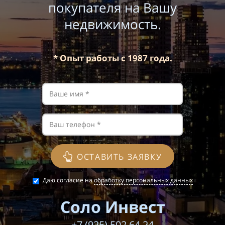
покупателя на Вашу
недвижимость.
* Опыт работы с 1987 года.
ОСТАВИТЬ ЗАЯВКУ
Даю согласие на
обработку персональных данных
Соло Инвест
+7 (925) 502 64 24