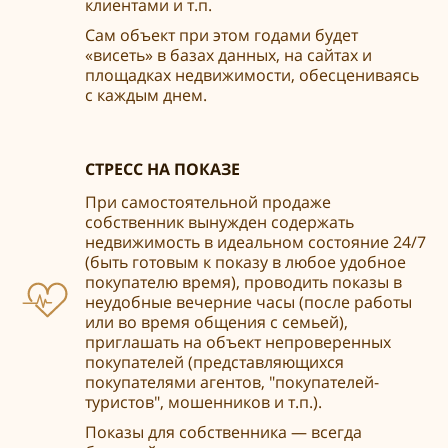
клиентами и т.п.
Сам объект при этом годами будет
«висеть» в базах данных, на сайтах и
площадках недвижимости, обесцениваясь
с каждым днем.
СТРЕСС НА ПОКАЗЕ
При самостоятельной продаже
собственник вынужден содержать
недвижимость в идеальном состояние 24/7
(быть готовым к показу в любое удобное
покупателю время), проводить показы в
неудобные вечерние часы (после работы
или во время общения с семьей),
приглашать на объект непроверенных
покупателей (представляющихся
покупателями агентов, "покупателей-
туристов", мошенников и т.п.).
Показы для собственника — всегда