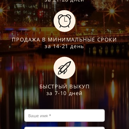
ПРОДАЖА В МИНИМАЛЬНЫЕ СРОКИ
за 14-21 день
БЫСТРЫЙ ВЫКУП
за 7-10 дней