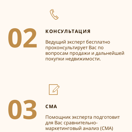
02
КОНСУЛЬТАЦИЯ
Ведущий эксперт бесплатно
проконсультирует Вас по
вопросам продажи и дальнейшей
покупки недвижимости.
03
СМА
Помощник эксперта подготовит
для Вас сравнительно-
маркетинговый анализ (СМА)