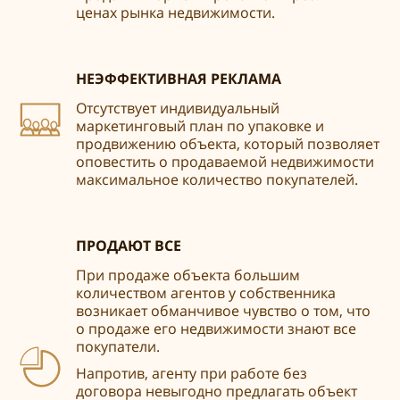
ценах рынка недвижимости.
НЕЭФФЕКТИВНАЯ РЕКЛАМА
Отсутствует индивидуальный
маркетинговый план по упаковке и
продвижению объекта, который позволяет
оповестить о продаваемой недвижимости
максимальное количество покупателей.
ПРОДАЮТ ВСЕ
При продаже объекта большим
количеством агентов у собственника
возникает обманчивое чувство о том, что
о продаже его недвижимости знают все
покупатели.
Напротив, агенту при работе без
договора невыгодно предлагать объект