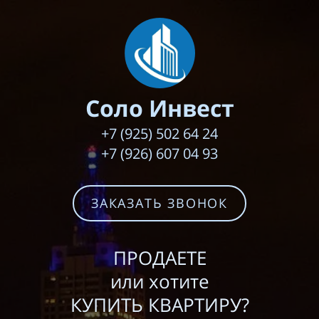
Соло Инвест
+7 (925) 502 64 24
+7 (926) 607 04 93
ЗАКАЗАТЬ ЗВОНОК
ПРОДАЕТЕ
или хотите
КУПИТЬ
КВАРТИРУ?