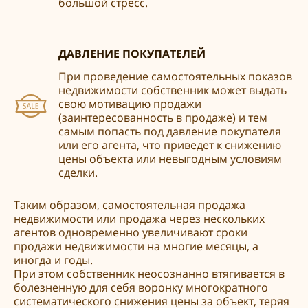
большой стресс.
ДАВЛЕНИЕ ПОКУПАТЕЛЕЙ
При проведение самостоятельных показов
недвижимости собственник может выдать
свою мотивацию продажи
(заинтересованность в продаже) и тем
самым попасть под давление покупателя
или его агента, что приведет к снижению
цены объекта или невыгодным условиям
сделки.
Таким образом, самостоятельная продажа
недвижимости или продажа через нескольких
агентов одновременно увеличивают сроки
продажи недвижимости на многие месяцы, а
иногда и годы.
При этом собственник неосознанно втягивается в
болезненную для себя воронку многократного
систематического снижения цены за объект, теряя