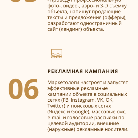
фото-, видео-, аэро- и 3-D съемку
объекта, напишут продающие
тексты и предложения (офферы),
разработают одностраничный
сайт (лендинг) объекта.
РЕКЛАМНАЯ КАМПАНИЯ
06
Маркетологи настроят и запустят
эффективные рекламные
кампании объекта в социальных
сетях (FB, Instagram, VK, OK,
Twitter) и поисковых сетях
(Яндекс и Google), массовые смс,
e-mail и голосовые рассылки по
целевой аудитории, внешние
(наружные) рекламные носители.