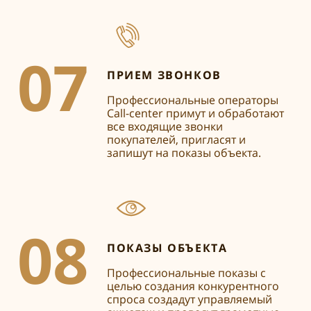
07
ПРИЕМ ЗВОНКОВ
Профессиональные операторы
Call-center
примут и обработают
все входящие звонки
покупателей, пригласят и
запишут на показы объекта.
08
ПОКАЗЫ ОБЪЕКТА
Профессиональные показы с
целью создания конкурентного
спроса создадут управляемый