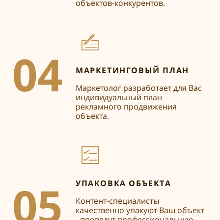
объектов-конкурентов.
04
МАРКЕТИНГОВЫЙ ПЛАН
Маркетолог разработает для Вас
индивидуальный план
рекламного продвижения
объекта.
05
УПАКОВКА ОБЪЕКТА
Контент-специалисты
качественно упакуют Ваш объект
- проведут профессиональную