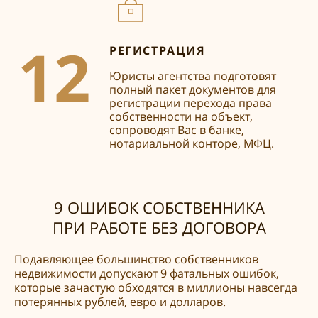
12
РЕГИСТРАЦИЯ
Юристы агентства подготовят
полный пакет документов для
регистрации перехода права
собственности на объект,
сопроводят Вас в банке,
нотариальной конторе, МФЦ.
9 ОШИБОК СОБСТВЕННИКА
ПРИ РАБОТЕ БЕЗ ДОГОВОРА
Подавляющее большинство собственников
недвижимости допускают 9 фатальных ошибок,
которые зачастую обходятся в миллионы навсегда
потерянных рублей, евро и долларов.