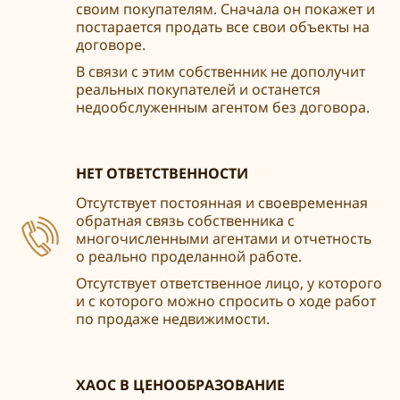
своим покупателям. Сначала он покажет и
постарается продать все свои объекты на
договоре.
В связи с этим собственник не дополучит
реальных покупателей и останется
недообслуженным агентом без договора.
НЕТ ОТВЕТСТВЕННОСТИ
Отсутствует постоянная и своевременная
обратная связь собственника с
многочисленными агентами и отчетность
о реально проделанной работе.
Отсутствует ответственное лицо, у которого
и с которого можно спросить о ходе работ
по продаже недвижимости.
ХАОС В ЦЕНООБРАЗОВАНИЕ